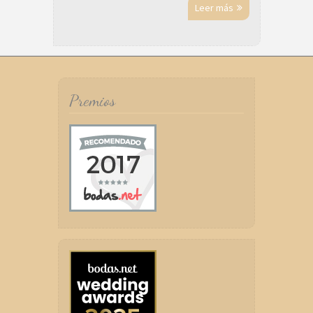
Leer más
Premios