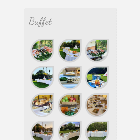
Buffet