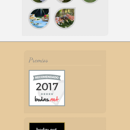
Premios