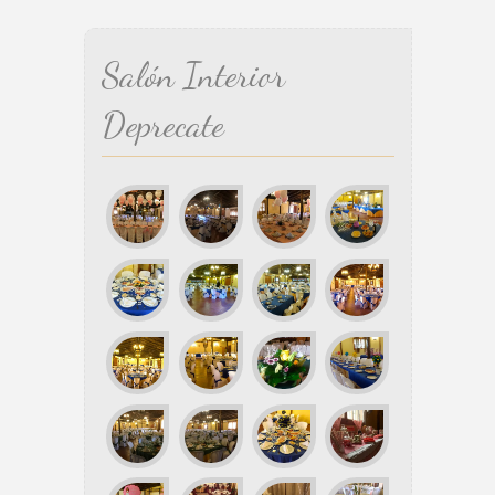
Salón Interior
Deprecate