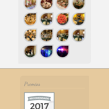
Premios